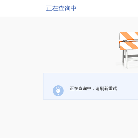
正在查询中
正在查询中，请刷新重试