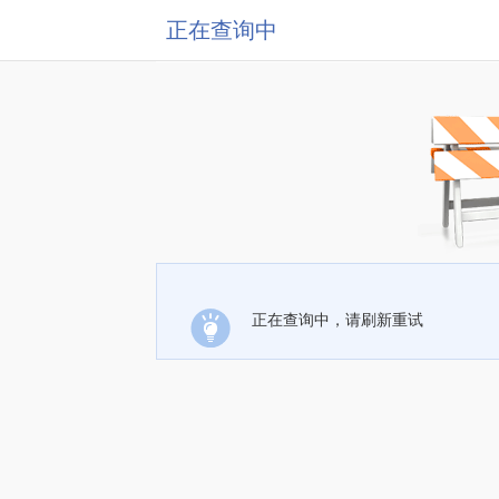
正在查询中
正在查询中，请刷新重试