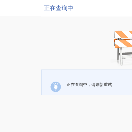
正在查询中
正在查询中，请刷新重试