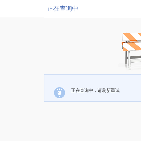
正在查询中
正在查询中，请刷新重试