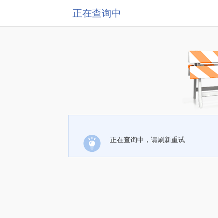
正在查询中
正在查询中，请刷新重试